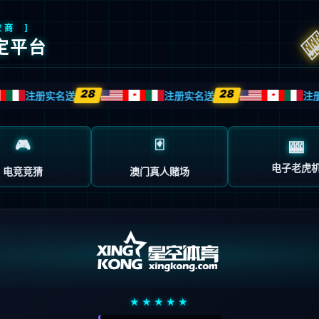
首页
nba
英超
意甲
法甲
世俱杯八强大战：拜仁0-2不敌巴黎，德甲冠军
败在体能与投入之下
2025年7月6日凌晨，在世俱杯1/4决赛中，拜仁慕尼黑以0...
德甲
#
进攻
#
多纳鲁马
#
拜仁慕尼黑
#
欧冠
#
德甲
#
拜仁
#
比赛
#
世俱杯
杜埃
#
国米
#
消息资讯
#
巴黎队
#
穆夏拉