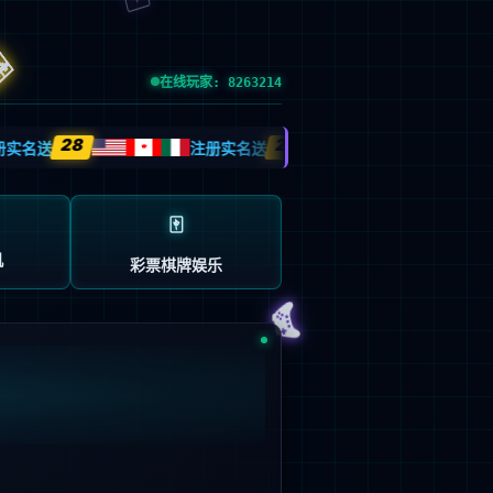
德甲
西甲
欧冠
关于我们
SJB世界杯「中国」官方网
站-2026世界杯官方指定官网
SJB世界杯「中国」官方网站-2026世界杯
官方指定官网⚽️【七律·夏荷推荐】⚽️致力
于提供顶尖娱乐服务,通过世界杯官网为用