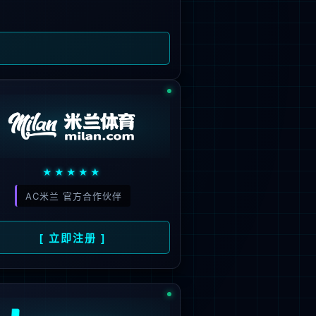
户开启全新的娱乐旅程.无论是经典游戏还
是真人互动,2026年世界杯官方网站都以高
清画质和丰富玩法,为玩家带来独一无二的
体验.简单快捷的操作流程结合安全可靠的
支付系统,让每一位用户都能放心娱乐.
.
70021
阅读数
0
评论数
热门文章
曼联欲签下切尔西24球射
手，标价1亿欧元
2025-07-17
皇马近十年四大惨败，巴萨