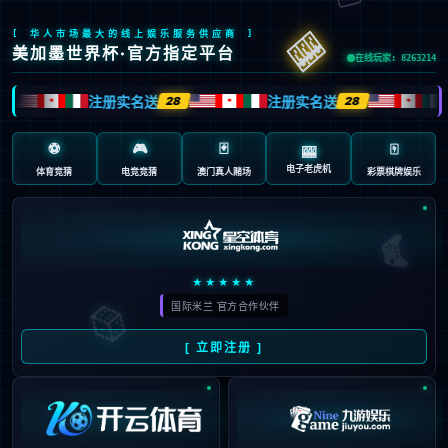
首页
/
关于我们
关于我们
admin
2025-06-12
957
SJB世界杯「中国」官方网站-2026世界杯官方指定官网⚽️【七
律·夏荷推荐】⚽️致力于提供顶尖娱乐服务,通过世界杯官网为
用户开启全新的娱乐旅程.无论是经典游戏还是真人互动,2026