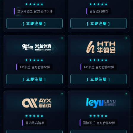
年世界杯官方网站都以高清画质和丰富玩法,为玩家带来独一
无二的体验.简单快捷的操作流程结合安全可靠的支付系统,让
每一位用户都能放心娱乐.
随机文章
哈伊纳尔：曼城末轮翻车概率大，马雷斯卡能激发球员积极性
拯救世俱杯，还得靠欧冠之王！曼城温水煮青蛙，皇马爆冷失绝杀
世俱杯：6大欧冠冠军战况分析，南美球队崭露头角
继续买？阿斯报：曼城已豪掷1.5亿欧，但世俱杯出局预示这还不够
维尔托德感叹杜埃遇到了伯乐，多纳鲁马的风评有所改善
国米齐沃铁腕出手！国米三大核心+4边缘球员将离队，豪购又将开始